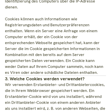
Identifizierung des Computers über die IP-Adresse
dienen.
Cookies können auch Informationen wie
Registrierungsdaten und Benutzerpräferenzen
enthalten. Wenn ein Server eine Anfrage von einem
Computer erhält, der ein Cookie von der
entsprechenden Webseite gespeichert hat, kann der
Server die im Cookie gespeicherten Informationen in
Kombination mit den bereits auf dem Server
gespeicherten Daten verwenden. Ein Cookie kann
weder Daten auf Ihrem Computer sammeln, noch kann
es Viren oder andere schädliche Dateien enthalten.
3. Welche Cookies werden verwendet?
Wir verwenden Erstanbieter- und Drittanbietercookies,
die in Ihrem Webbrowser gespeichert werden. Ein
Erstanbieter-Cookie wird von uns installiert, während
ein Drittanbieter-Cookie von einem anderen Anbieter
als uns installiert wird, z. B. von anderen Webseiten, die