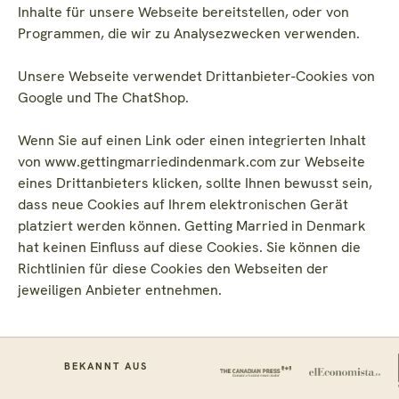
Inhalte für unsere Webseite bereitstellen, oder von
Programmen, die wir zu Analysezwecken verwenden.
Unsere Webseite verwendet Drittanbieter-Cookies von
Google und The ChatShop.
Wenn Sie auf einen Link oder einen integrierten Inhalt
von www.gettingmarriedindenmark.com zur Webseite
eines Drittanbieters klicken, sollte Ihnen bewusst sein,
dass neue Cookies auf Ihrem elektronischen Gerät
platziert werden können. Getting Married in Denmark
hat keinen Einfluss auf diese Cookies. Sie können die
Richtlinien für diese Cookies den Webseiten der
jeweiligen Anbieter entnehmen.
BEKANNT AUS