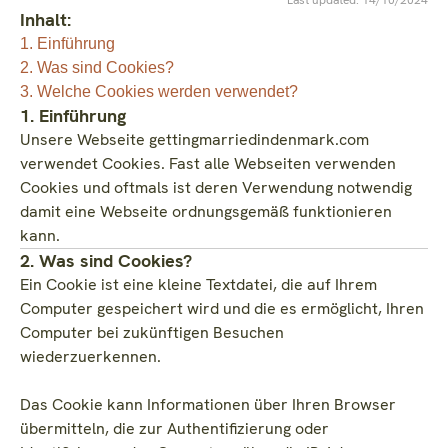
Inhalt:
1. Einführung
2. Was sind Cookies?
3. Welche Cookies werden verwendet?
1. Einführung
Unsere Webseite gettingmarriedindenmark.com
verwendet Cookies. Fast alle Webseiten verwenden
Cookies und oftmals ist deren Verwendung notwendig
damit eine Webseite ordnungsgemäß funktionieren
kann.
2. Was sind Cookies?
Ein Cookie ist eine kleine Textdatei, die auf Ihrem
Computer gespeichert wird und die es ermöglicht, Ihren
Computer bei zukünftigen Besuchen
wiederzuerkennen.
Das Cookie kann Informationen über Ihren Browser
übermitteln, die zur Authentifizierung oder